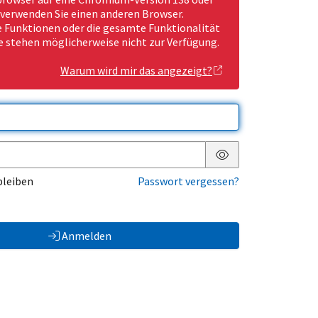
 verwenden Sie einen anderen Browser.
Funktionen oder die gesamte Funktionalität
e stehen möglicherweise nicht zur Verfügung.
Warum wird mir das angezeigt?
Passwort anzeigen
bleiben
Passwort vergessen?
Anmelden